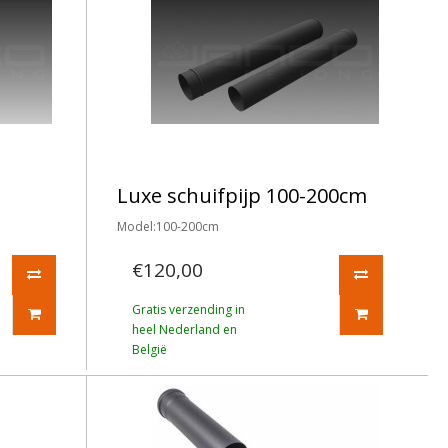
Luxe schuifpijp 100-200cm
Model:100-200cm
€120,00
Gratis verzending in
heel Nederland en
België