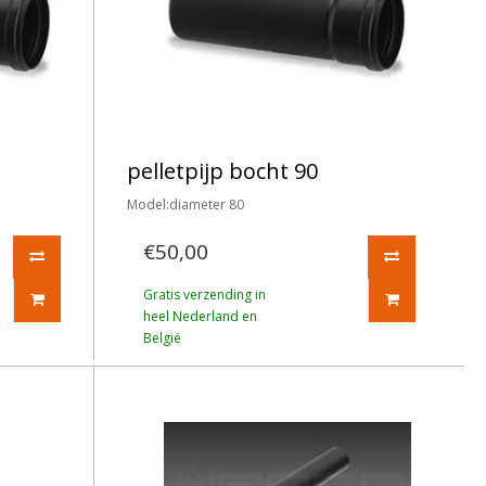
pelletpijp bocht 90
Model:diameter 80
€50,00
Gratis verzending in
heel Nederland en
België