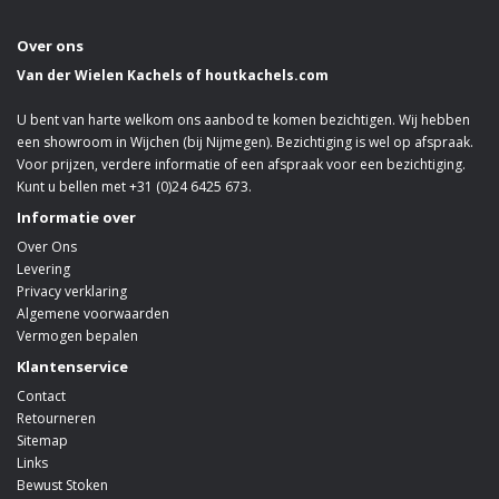
Over ons
Van der Wielen Kachels of houtkachels.com
U bent van harte welkom ons aanbod te komen bezichtigen. Wij hebben
een showroom in Wijchen (bij Nijmegen). Bezichtiging is wel op afspraak.
Voor prijzen, verdere informatie of een afspraak voor een bezichtiging.
Kunt u bellen met +31 (0)24 6425 673.
Informatie over
Over Ons
Levering
Privacy verklaring
Algemene voorwaarden
Vermogen bepalen
Klantenservice
Contact
Retourneren
Sitemap
Links
Bewust Stoken