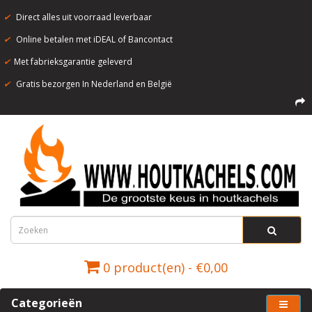
✔
Direct alles uit voorraad leverbaar
✔
Online betalen met iDEAL of Bancontact
✔
Met fabrieksgarantie geleverd
✔
Gratis bezorgen In Nederland en België
0 product(en) - €0,00
Categorieën