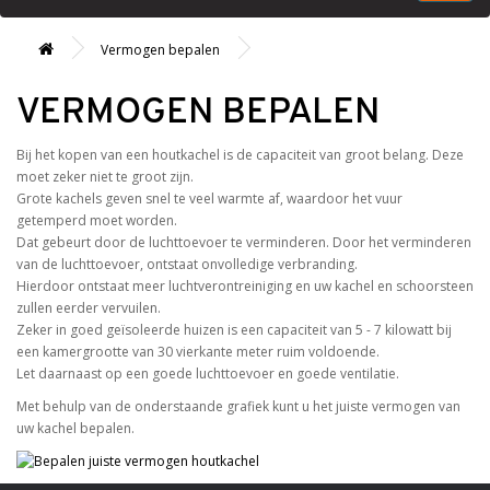
Vermogen bepalen
VERMOGEN BEPALEN
Bij het kopen van een houtkachel is de capaciteit van groot belang. Deze
moet zeker niet te groot zijn.
Grote kachels geven snel te veel warmte af, waardoor het vuur
getemperd moet worden.
Dat gebeurt door de luchttoevoer te verminderen. Door het verminderen
van de luchttoevoer, ontstaat onvolledige verbranding.
Hierdoor ontstaat meer luchtverontreiniging en uw kachel en schoorsteen
zullen eerder vervuilen.
Zeker in goed geïsoleerde huizen is een capaciteit van 5 - 7 kilowatt bij
een kamergrootte van 30 vierkante meter ruim voldoende.
Let daarnaast op een goede luchttoevoer en goede ventilatie.
Met behulp van de onderstaande grafiek kunt u het juiste vermogen van
uw kachel bepalen.