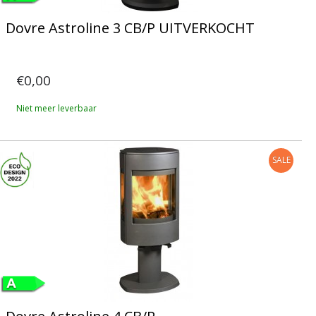
Dovre Astroline 3 CB/P UITVERKOCHT
€0,00
Niet meer leverbaar
SALE