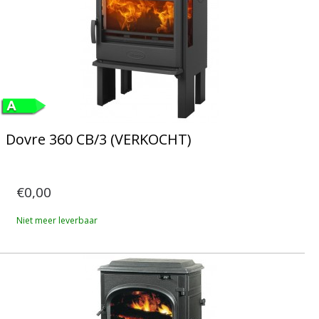
Dovre 360 CB/3 (VERKOCHT)
€0,00
Niet meer leverbaar