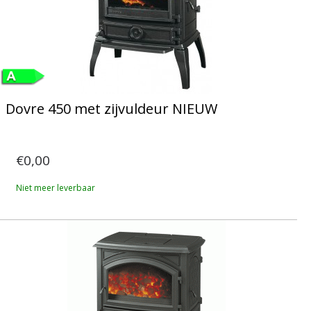
Dovre 450 met zijvuldeur NIEUW
€0,00
Niet meer leverbaar