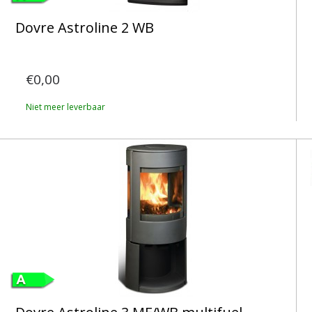
Dovre Astroline 2 WB
€0,00
Niet meer leverbaar