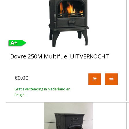
Dovre 250M Multifuel UITVERKOCHT
€0,00
Gratis verzending in Nederland en
België