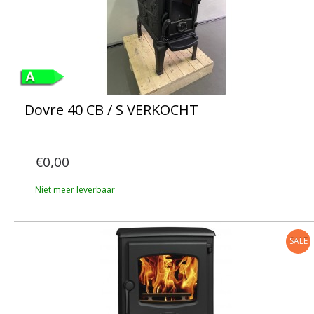
Dovre 40 CB / S VERKOCHT
€0,00
Niet meer leverbaar
SALE