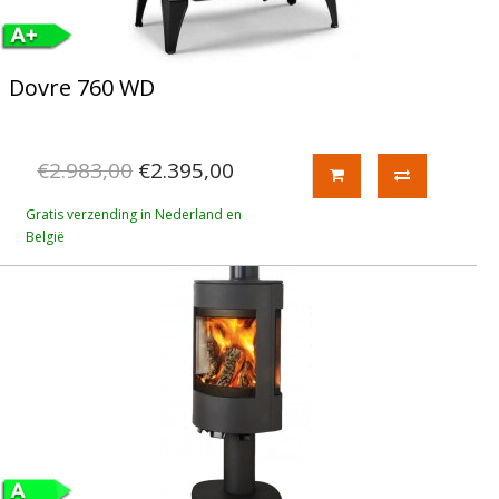
Dovre 760 WD
€2.983,00
€2.395,00
Gratis verzending in Nederland en
België