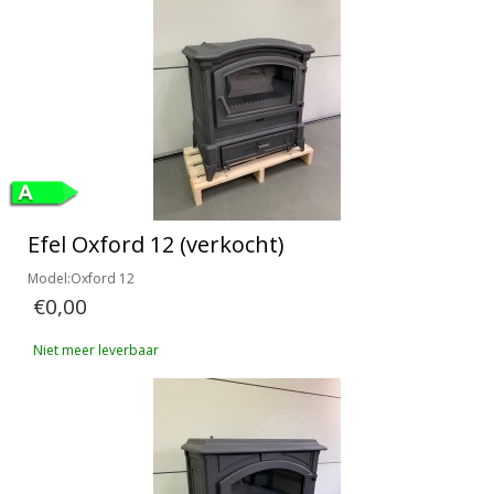
Efel Oxford 12 (verkocht)
Model:Oxford 12
€0,00
Niet meer leverbaar