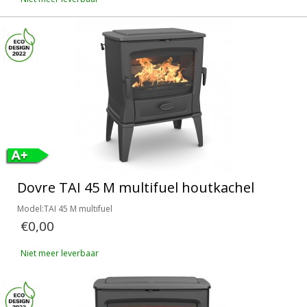
Dovre TAI 45 M multifuel houtkachel
Model:TAI 45 M multifuel
€0,00
Niet meer leverbaar