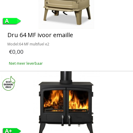
Dru 64 MF ivoor emaille
Model:64 MF multifuel e2
€0,00
Niet meer leverbaar