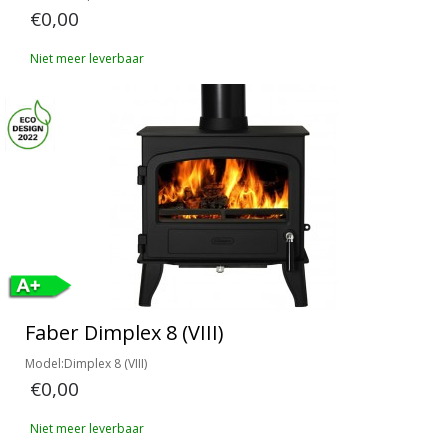
€0,00
Niet meer leverbaar
Faber Dimplex 8 (VIII)
Model:Dimplex 8 (VIII)
€0,00
Niet meer leverbaar