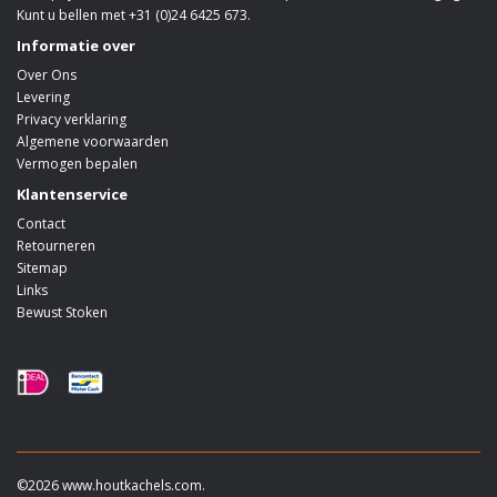
Kunt u bellen met +31 (0)24 6425 673.
Informatie over
Over Ons
Levering
Privacy verklaring
Algemene voorwaarden
Vermogen bepalen
Klantenservice
Contact
Retourneren
Sitemap
Links
Bewust Stoken
©2026 www.houtkachels.com.