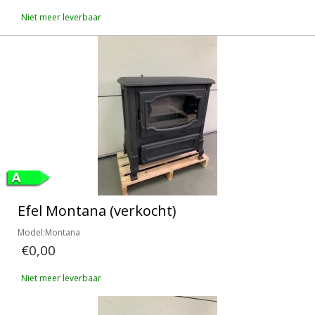
Niet meer leverbaar
Efel Montana (verkocht)
Model:Montana
€0,00
Niet meer leverbaar