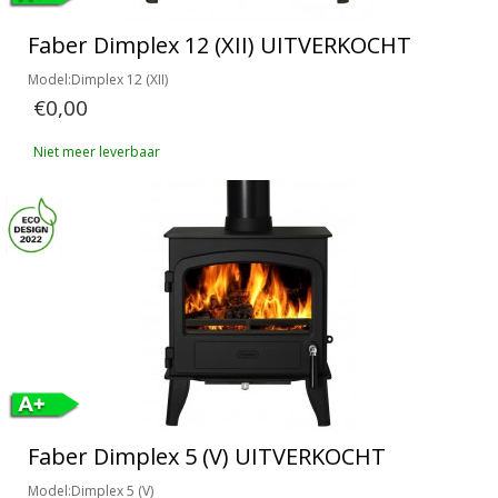
Faber Dimplex 12 (XII) UITVERKOCHT
Model:Dimplex 12 (XII)
€0,00
Niet meer leverbaar
Faber Dimplex 5 (V) UITVERKOCHT
Model:Dimplex 5 (V)