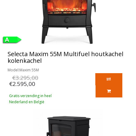
Selecta Maxim 55M Multifuel houtkachel
kolenkachel
Model:Maxim 55M
€3.295,00
€2.595,00
Gratis verzending in heel
Nederland en België