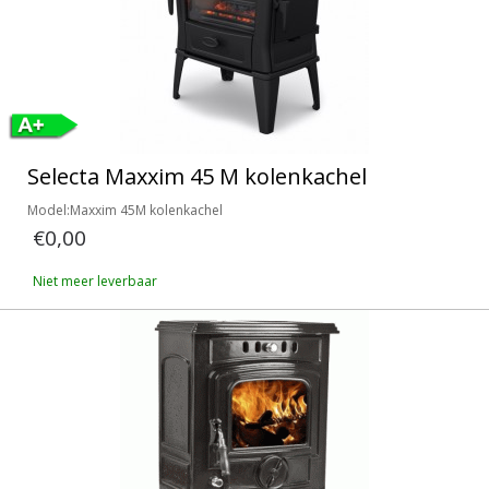
Selecta Maxxim 45 M kolenkachel
Model:Maxxim 45M kolenkachel
€0,00
Niet meer leverbaar