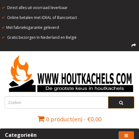
✔
Direct alles uit voorraad leverbaar
✔
Online betalen met iDEAL of Bancontact
✔
Met fabrieksgarantie geleverd
✔
Gratis bezorgen In Nederland en België
0 product(en) - €0,00
Categorieën