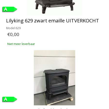
Lilyking 629 zwart emaille UITVERKOCHT
Model:629
€0,00
Niet meer leverbaar