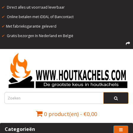
✔
Direct alles uit voorraad leverbaar
✔
Online betalen met iDEAL of Bancontact
✔
Met fabrieksgarantie geleverd
✔
Gratis bezorgen In Nederland en België
0 product(en) - €0,00
Categorieën