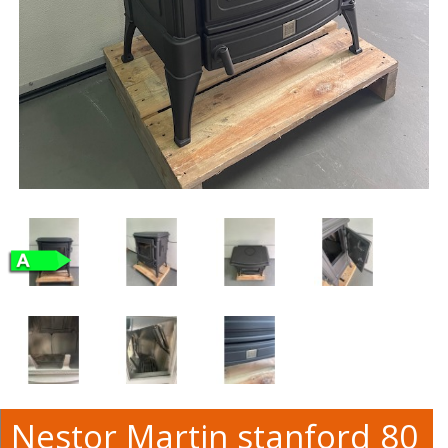
Nestor Martin stanford 80