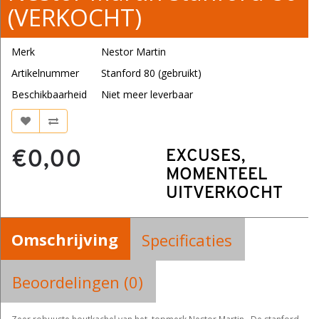
(VERKOCHT)
Merk
Nestor Martin
Artikelnummer
Stanford 80 (gebruikt)
Beschikbaarheid
Niet meer leverbaar
€0,00
EXCUSES,
MOMENTEEL
UITVERKOCHT
Omschrijving
Specificaties
Beoordelingen (0)