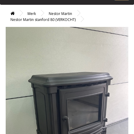
Merk
Nestor Martin
Nestor Martin stanford 80 (VERKOCHT)