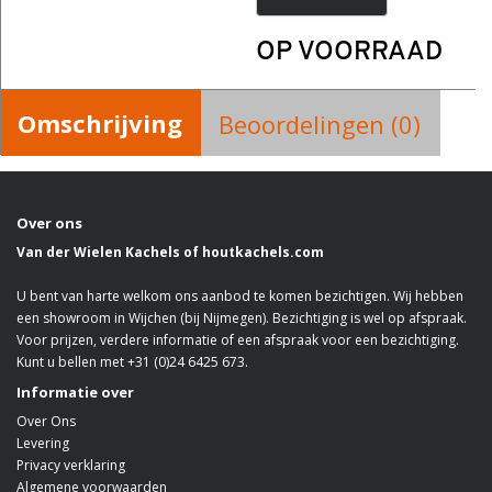
OP VOORRAAD
Omschrijving
Beoordelingen (0)
Over ons
Van der Wielen Kachels of houtkachels.com
U bent van harte welkom ons aanbod te komen bezichtigen. Wij hebben
een showroom in Wijchen (bij Nijmegen). Bezichtiging is wel op afspraak.
Voor prijzen, verdere informatie of een afspraak voor een bezichtiging.
Kunt u bellen met +31 (0)24 6425 673.
Informatie over
Over Ons
Levering
Privacy verklaring
Algemene voorwaarden