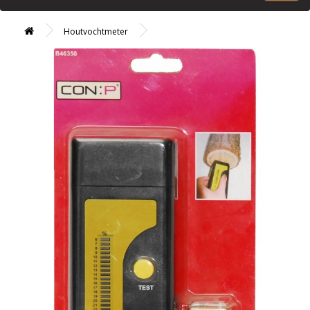
Houtvochtmeter