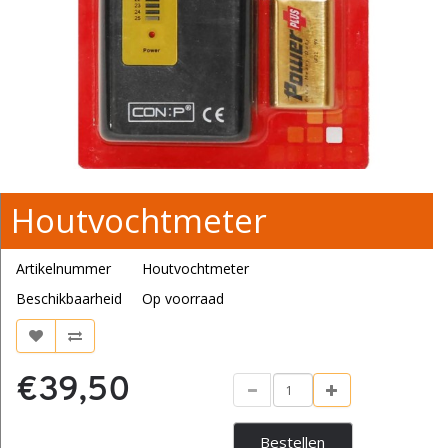
Houtvochtmeter
Artikelnummer
Houtvochtmeter
Beschikbaarheid
Op voorraad
€39,50
Bestellen