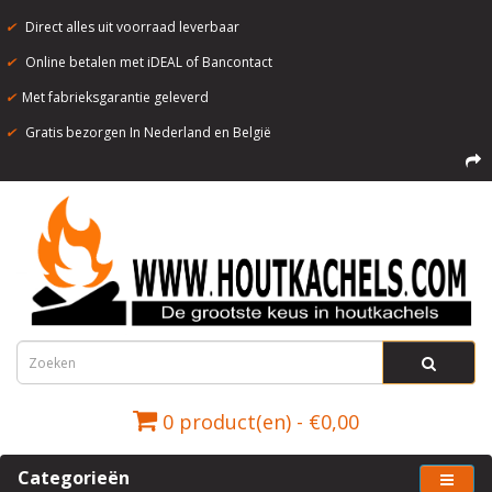
✔
Direct alles uit voorraad leverbaar
✔
Online betalen met iDEAL of Bancontact
✔
Met fabrieksgarantie geleverd
✔
Gratis bezorgen In Nederland en België
0 product(en) - €0,00
Categorieën