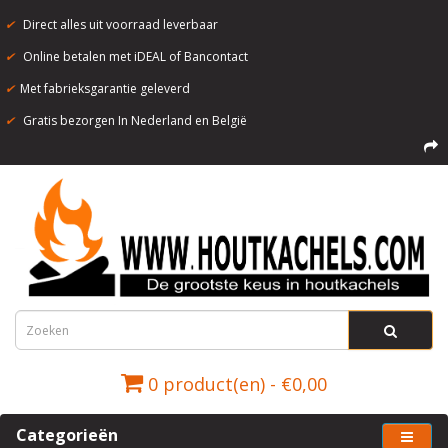
✔
Direct alles uit voorraad leverbaar
✔
Online betalen met iDEAL of Bancontact
✔
Met fabrieksgarantie geleverd
✔
Gratis bezorgen In Nederland en België
0 product(en) - €0,00
Categorieën