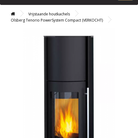
Vrijstaande houtkachels
Olsberg Tenorio PowerSystem Compact (VERKOCHT)