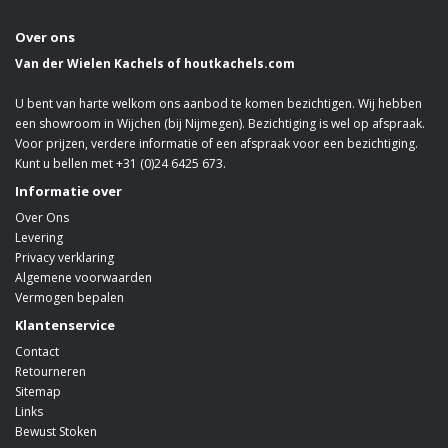
Over ons
Van der Wielen Kachels of houtkachels.com
U bent van harte welkom ons aanbod te komen bezichtigen. Wij hebben
een showroom in Wijchen (bij Nijmegen). Bezichtiging is wel op afspraak.
Voor prijzen, verdere informatie of een afspraak voor een bezichtiging.
Kunt u bellen met +31 (0)24 6425 673.
Informatie over
Over Ons
Levering
Privacy verklaring
Algemene voorwaarden
Vermogen bepalen
Klantenservice
Contact
Retourneren
Sitemap
Links
Bewust Stoken