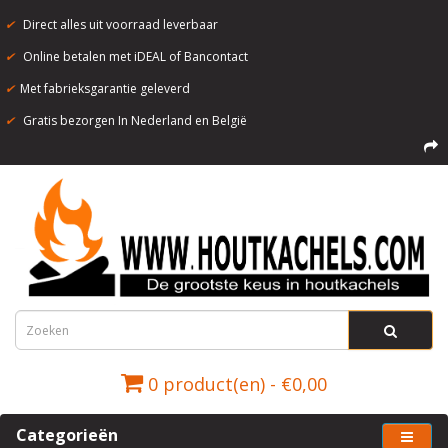
✔
Direct alles uit voorraad leverbaar
✔
Online betalen met iDEAL of Bancontact
✔
Met fabrieksgarantie geleverd
✔
Gratis bezorgen In Nederland en België
0 product(en) - €0,00
Categorieën