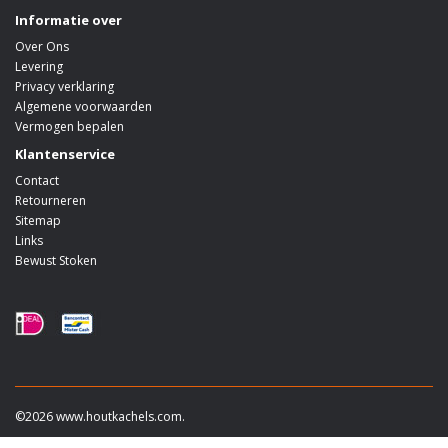
Informatie over
Over Ons
Levering
Privacy verklaring
Algemene voorwaarden
Vermogen bepalen
Klantenservice
Contact
Retourneren
Sitemap
Links
Bewust Stoken
©2026 www.houtkachels.com.