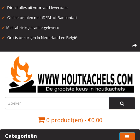
✔
Direct alles uit voorraad leverbaar
✔
Online betalen met iDEAL of Bancontact
✔
Met fabrieksgarantie geleverd
✔
Gratis bezorgen In Nederland en België
0 product(en) - €0,00
Categorieën