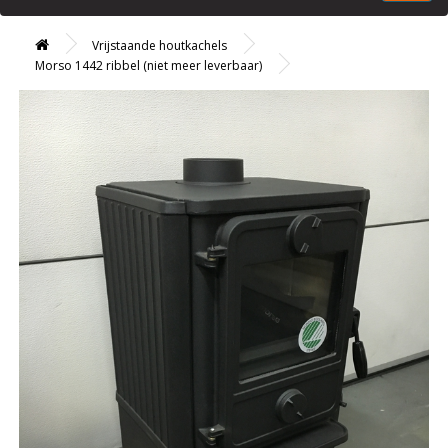
Vrijstaande houtkachels
Morso 1442 ribbel (niet meer leverbaar)