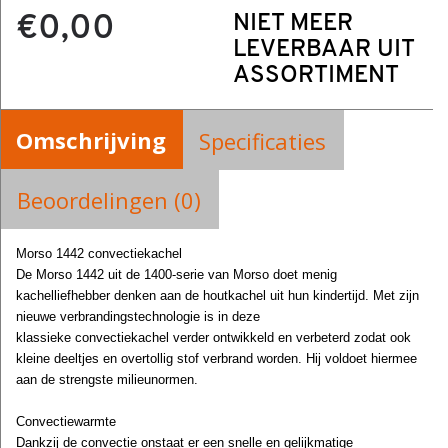
€0,00
NIET MEER
LEVERBAAR UIT
ASSORTIMENT
Omschrijving
Specificaties
Beoordelingen (0)
Morso 1442 convectiekachel
De Morso 1442 uit de 1400-serie van Morso doet menig
kachelliefhebber denken aan de houtkachel uit hun kindertijd. Met zijn
nieuwe verbrandingstechnologie is in deze
klassieke convectiekachel verder ontwikkeld en verbeterd zodat ook
kleine deeltjes en overtollig stof verbrand worden. Hij voldoet hiermee
aan de strengste milieunormen.
Convectiewarmte
Dankzij de convectie onstaat er een snelle en gelijkmatige