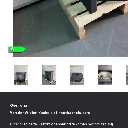
Over ons
Van der Wielen Kachels of houtkachels.com
U bent van harte welkom ons aanbod te komen bezichtigen. Wij