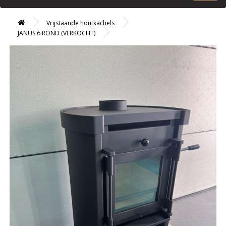
Vrijstaande houtkachels
JANUS 6 ROND (VERKOCHT)