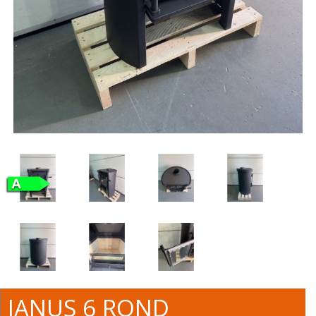
JANUS 6 ROND