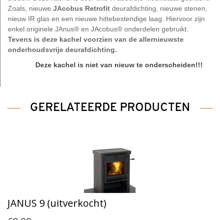
Zoals, nieuwe
JAcobus Retrofit
deurafdichting, nieuwe stenen,
nieuw IR glas en een nieuwe hittebestendige laag. Hiervoor zijn
enkel originele JAnus® en JAcobus® onderdelen gebruikt.
Tevens is deze kachel voorzien van de allernieuwste
onderhoudsvrije deurafdichting.
Deze kachel is niet van nieuw te onderscheiden!!!
GERELATEERDE PRODUCTEN
JANUS 9 (uitverkocht)