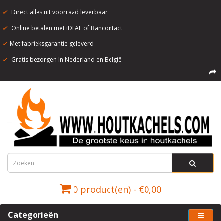
✔
Direct alles uit voorraad leverbaar
✔
Online betalen met iDEAL of Bancontact
✔
Met fabrieksgarantie geleverd
✔
Gratis bezorgen In Nederland en België
0 product(en) - €0,00
Categorieën