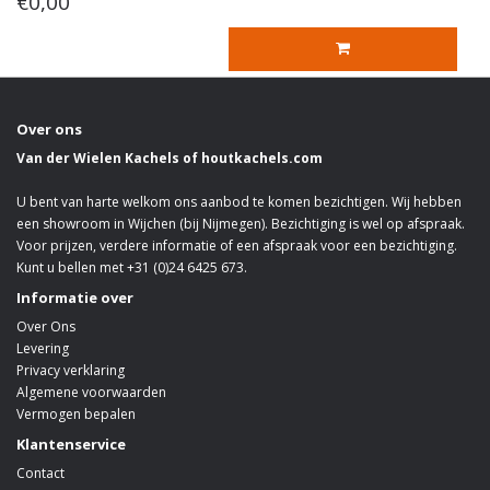
€0,00
Over ons
Van der Wielen Kachels of houtkachels.com
U bent van harte welkom ons aanbod te komen bezichtigen. Wij hebben
een showroom in Wijchen (bij Nijmegen). Bezichtiging is wel op afspraak.
Voor prijzen, verdere informatie of een afspraak voor een bezichtiging.
Kunt u bellen met +31 (0)24 6425 673.
Informatie over
Over Ons
Levering
Privacy verklaring
Algemene voorwaarden
Vermogen bepalen
Klantenservice
Contact