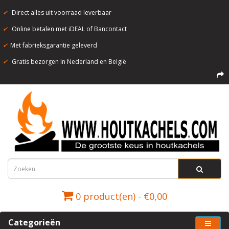
✔
Direct alles uit voorraad leverbaar
✔
Online betalen met iDEAL of Bancontact
✔
Met fabrieksgarantie geleverd
✔
Gratis bezorgen In Nederland en België
0 product(en) - €0,00
Categorieën