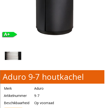
Aduro 9-7 houtkachel
Merk
Aduro
Artikelnummer
9-7
Beschikbaarheid
Op voorraad