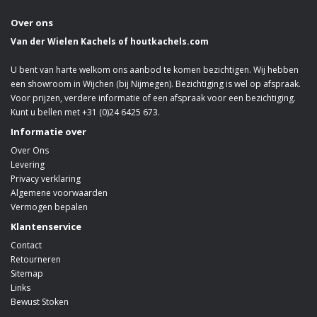
Over ons
Van der Wielen Kachels of houtkachels.com
U bent van harte welkom ons aanbod te komen bezichtigen. Wij hebben
een showroom in Wijchen (bij Nijmegen). Bezichtiging is wel op afspraak.
Voor prijzen, verdere informatie of een afspraak voor een bezichtiging.
Kunt u bellen met +31 (0)24 6425 673.
Informatie over
Over Ons
Levering
Privacy verklaring
Algemene voorwaarden
Vermogen bepalen
Klantenservice
Contact
Retourneren
Sitemap
Links
Bewust Stoken