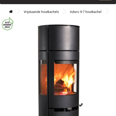
Vrijstaande houtkachels
Aduro 9-7 houtkachel