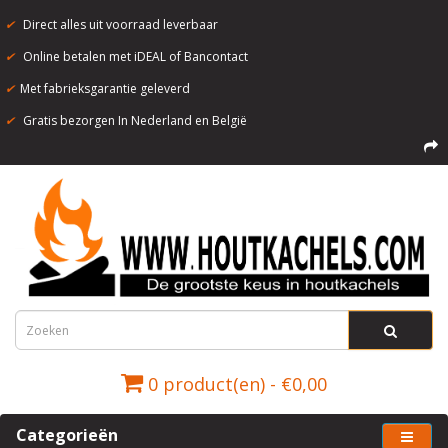
✔
Direct alles uit voorraad leverbaar
✔
Online betalen met iDEAL of Bancontact
✔
Met fabrieksgarantie geleverd
✔
Gratis bezorgen In Nederland en België
0 product(en) - €0,00
Categorieën