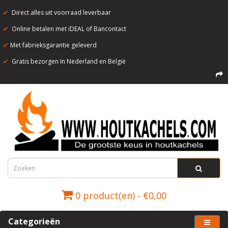
✔
Direct alles uit voorraad leverbaar
✔
Online betalen met iDEAL of Bancontact
✔
Met fabrieksgarantie geleverd
✔
Gratis bezorgen In Nederland en België
0 product(en) - €0,00
Categorieën