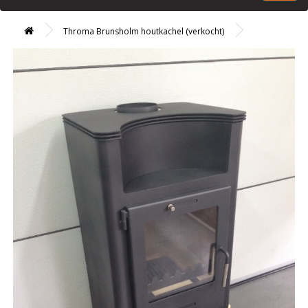
Throma Brunsholm houtkachel (verkocht)