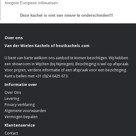
hoogste Europese milieueisen.
Deze kachel is niet van nieuw te onderscheiden!!!
Over ons
Van der Wielen Kachels of houtkachels.com
U bent van harte welkom ons aanbod te komen bezichtigen. Wij hebben
een showroom in Wijchen (bij Nijmegen). Bezichtiging is wel op afspraak.
Voor prijzen, verdere informatie of een afspraak voor een bezichtiging.
Kunt u bellen met +31 (0)24 6425 673.
Informatie over
Over Ons
Levering
Privacy verklaring
Algemene voorwaarden
Vermogen bepalen
Klantenservice
Contact