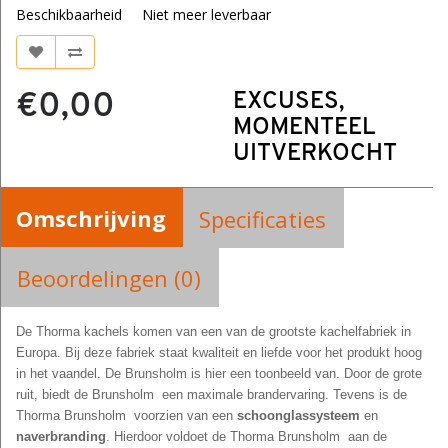
Beschikbaarheid
Niet meer leverbaar
€0,00
EXCUSES,
MOMENTEEL
UITVERKOCHT
Omschrijving
Specificaties
Beoordelingen (0)
De Thorma kachels komen van een van de grootste kachelfabriek in
Europa. Bij deze fabriek staat kwaliteit en liefde voor het produkt hoog
in het vaandel. De Brunsholm is hier een toonbeeld van. Door de grote
ruit, biedt de Brunsholm een maximale brandervaring. Tevens is de
Thorma Brunsholm voorzien van een
schoonglassysteem
en
naverbranding
. Hierdoor voldoet de Thorma Brunsholm aan de