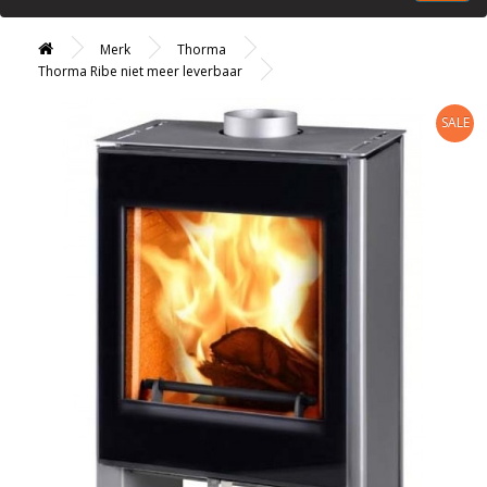
Merk
Thorma
Thorma Ribe niet meer leverbaar
SALE