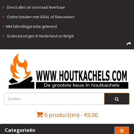
✔
Direct alles uit voorraad leverbaar
✔
Online betalen met iDEAL of Bancontact
✔
Met fabrieksgarantie geleverd
✔
Gratis bezorgen In Nederland en België
0 product(en) - €0,00
Categorieën