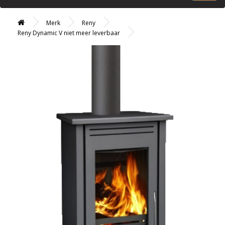
Merk
Reny
Reny Dynamic V niet meer leverbaar