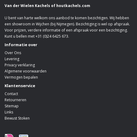
Van der Wielen Kachels of houtkachels.com
U bent van harte welkom ons aanbod te komen bezichtigen. Wij hebben
een showroom in Wijchen (bij Nijmegen). Bezichtiging is wel op afspraak.
Voor prijzen, verdere informatie of een afspraak voor een bezichtiging.
Kunt u bellen met +31 (0)24 6425 673.
Informatie over
Over Ons
Levering
Privacy verklaring
Algemene voorwaarden
Vermogen bepalen
Klantenservice
Contact
Retourneren
Sitemap
Links
Bewust Stoken