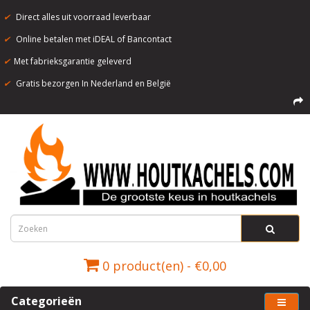
✔
Direct alles uit voorraad leverbaar
✔
Online betalen met iDEAL of Bancontact
✔
Met fabrieksgarantie geleverd
✔
Gratis bezorgen In Nederland en België
0 product(en) - €0,00
Categorieën