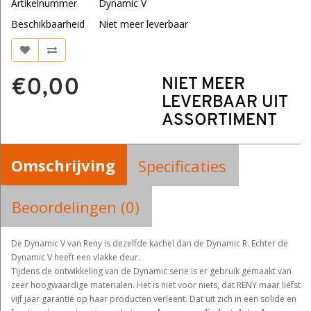
Artikelnummer
Dynamic V
Beschikbaarheid
Niet meer leverbaar
€0,00
NIET MEER
LEVERBAAR UIT
ASSORTIMENT
Omschrijving
Specificaties
Beoordelingen (0)
De Dynamic V van Reny is dezelfde kachel dan de Dynamic R. Echter de
Dynamic V heeft een vlakke deur.
Tijdens de ontwikkeling van de Dynamic serie is er gebruik gemaakt van
zeer hoogwaardige materialen. Het is niet voor niets, dat RENY maar liefst
vijf jaar garantie op haar producten verleent. Dat uit zich in een solide en