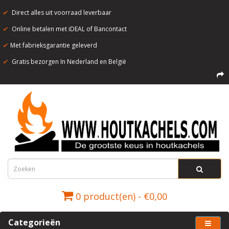
✔
Direct alles uit voorraad leverbaar
✔
Online betalen met iDEAL of Bancontact
✔
Met fabrieksgarantie geleverd
✔
Gratis bezorgen In Nederland en België
0 product(en) - €0,00
Categorieën