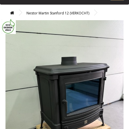
Nestor Martin Stanford 12 (VERKOCHT)