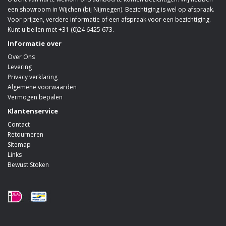
een showroom in Wijchen (bij Nijmegen). Bezichtiging is wel op afspraak.
Voor prijzen, verdere informatie of een afspraak voor een bezichtiging.
Kunt u bellen met +31 (0)24 6425 673.
Informatie over
Over Ons
Levering
Privacy verklaring
Algemene voorwaarden
Vermogen bepalen
Klantenservice
Contact
Retourneren
Sitemap
Links
Bewust Stoken