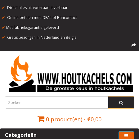
✔
Direct alles uit voorraad leverbaar
✔
Online betalen met iDEAL of Bancontact
✔
Met fabrieksgarantie geleverd
✔
Gratis bezorgen In Nederland en België
0 product(en) - €0,00
Categorieën