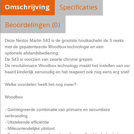
Omschrijving
Specificaties
Beoordelingen (0)
Deze Nestor Martin S43 is de grootste houtkachelin de S reeks
met de gepatenteerde Woodbox technologie en een
optionele afstandsbediening.
De S43 is voorzien van zwarte chrome grepen.
De revolutionaire Woodbox technology maakt het instellen van uw
haard kinderlijk eenvoudig en het reageert ook nog eens erg snel!
Welke voordelen heeft het nog meer? :
Woodbox
- Geïntegreerde combinatie van primaire en secundaire
verbranding
- Uitstekende efficiëntie
- Milieuvriendelijke uitstoot