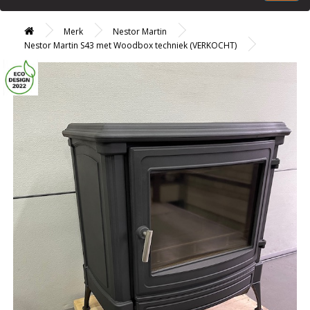
Merk
Nestor Martin
Nestor Martin S43 met Woodbox techniek (VERKOCHT)