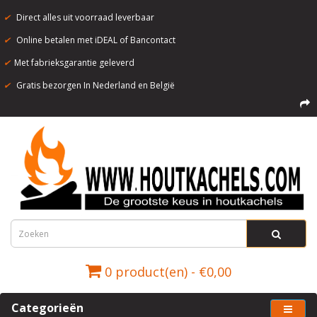
✔
Direct alles uit voorraad leverbaar
✔
Online betalen met iDEAL of Bancontact
✔
Met fabrieksgarantie geleverd
✔
Gratis bezorgen In Nederland en België
0 product(en) - €0,00
Categorieën