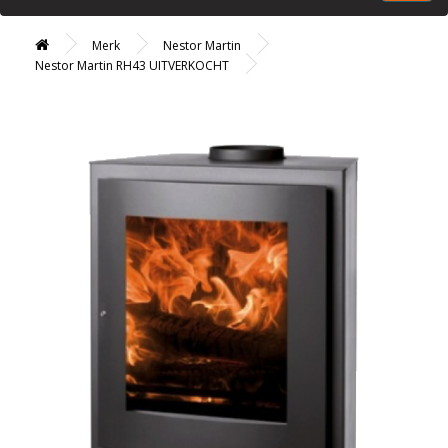
Merk
Nestor Martin
Nestor Martin RH43 UITVERKOCHT