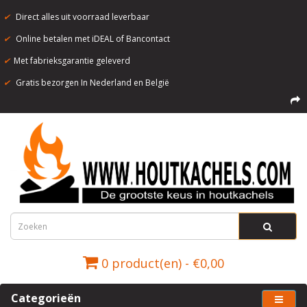
✔
Direct alles uit voorraad leverbaar
✔
Online betalen met iDEAL of Bancontact
✔
Met fabrieksgarantie geleverd
✔
Gratis bezorgen In Nederland en België
0 product(en) - €0,00
Categorieën