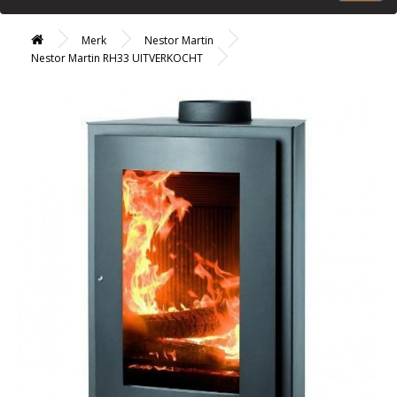
Merk
Nestor Martin
Nestor Martin RH33 UITVERKOCHT