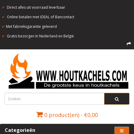
✔
Direct alles uit voorraad leverbaar
✔
Online betalen met iDEAL of Bancontact
✔
Met fabrieksgarantie geleverd
✔
Gratis bezorgen In Nederland en België
0 product(en) - €0,00
Categorieën