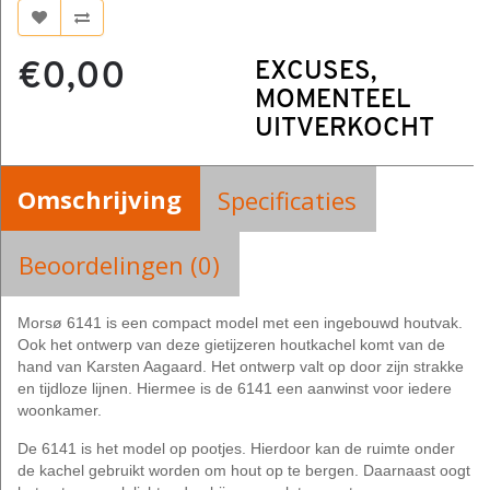
€0,00
EXCUSES,
MOMENTEEL
UITVERKOCHT
Omschrijving
Specificaties
Beoordelingen (0)
Morsø 6141 is een compact model met een ingebouwd houtvak.
Ook het ontwerp van deze gietijzeren houtkachel komt van de
hand van Karsten Aagaard. Het ontwerp valt op door zijn strakke
en tijdloze lijnen. Hiermee is de 6141 een aanwinst voor iedere
woonkamer.
De 6141 is het model op pootjes. Hierdoor kan de ruimte onder
de kachel gebruikt worden om hout op te bergen. Daarnaast oogt