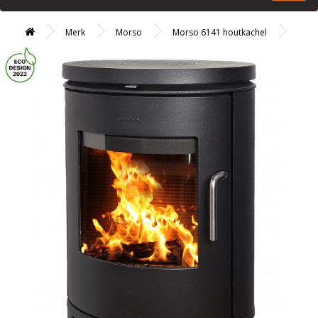
Merk
Morso
Morso 6141 houtkachel