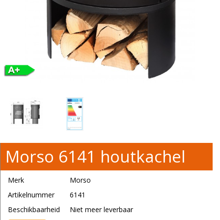
Morso 6141 houtkachel
Merk
Morso
Artikelnummer
6141
Beschikbaarheid
Niet meer leverbaar