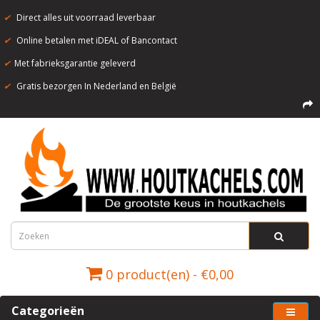
✔
Direct alles uit voorraad leverbaar
✔
Online betalen met iDEAL of Bancontact
✔
Met fabrieksgarantie geleverd
✔
Gratis bezorgen In Nederland en België
0 product(en) - €0,00
Categorieën