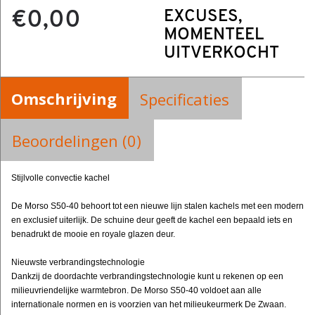
€0,00
EXCUSES,
MOMENTEEL
UITVERKOCHT
Omschrijving
Specificaties
Beoordelingen (0)
Stijlvolle convectie kachel
De Morso S50-40 behoort tot een nieuwe lijn stalen kachels met een modern
en exclusief uiterlijk. De schuine deur geeft de kachel een bepaald iets en
benadrukt de mooie en royale glazen deur.
Nieuwste verbrandingstechnologie
Dankzij de doordachte verbrandingstechnologie kunt u rekenen op een
milieuvriendelijke warmtebron. De Morso S50-40 voldoet aan alle
internationale normen en is voorzien van het milieukeurmerk De Zwaan.