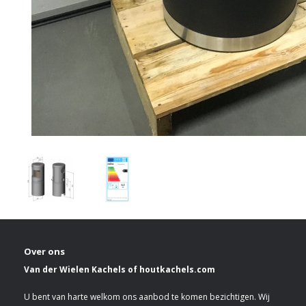
Over ons
Van der Wielen Kachels of houtkachels.com
U bent van harte welkom ons aanbod te komen bezichtigen. Wij