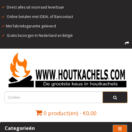
✔
Direct alles uit voorraad leverbaar
✔
Online betalen met iDEAL of Bancontact
✔
Met fabrieksgarantie geleverd
✔
Gratis bezorgen In Nederland en België
0 product(en) - €0,00
Categorieën