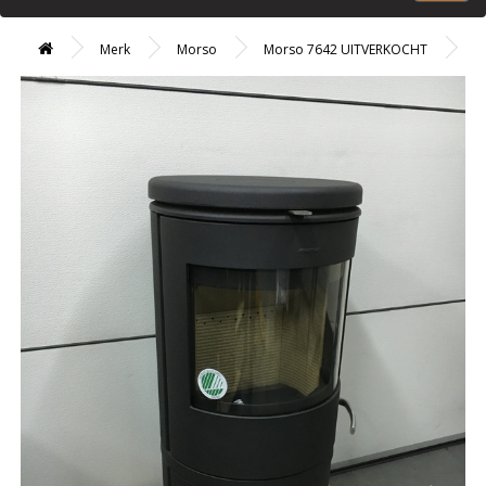
Merk
Morso
Morso 7642 UITVERKOCHT