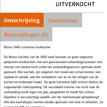
UITVERKOCHT
Omschrijving
Specificaties
Beoordelingen (0)
Morso 3440 convectie houtkachel
De Morso kachels van de 3400 serie bestaan uit goed uitgeruste
gietijzeren houtkachels met een geavanceerd verbandingssysteem met
toevoer van teriaire lucht zodat het verbrandingsproces optimaal wordt
gestuurd. Alle kachels zijn uitgerust met zowel een schud-rooster, een
asplaat en aslade, wat het verwijderen van as en het reinigen van de
kachel tot kinderspel maakt. De grote kachelruit blijft schoon dankzij de
zogenaamde ruitenspoeling. De secundaire toevoer van lucht naar de
verbranding wordt tegen het glas aangedrukt en houdt het schoon.
Daardoor is een prachtige aanblik van het vlammenspel gewaarborgd.
Alle drie kacheltypes kunnen worden gestookt met hout en briketten. Ze