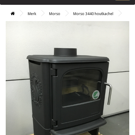
Merk
Morso
Morso 3440 houtkachel