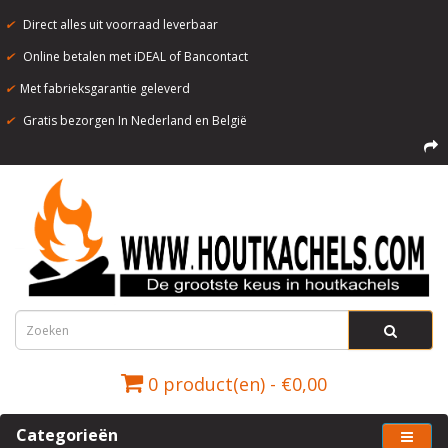
✔
Direct alles uit voorraad leverbaar
✔
Online betalen met iDEAL of Bancontact
✔
Met fabrieksgarantie geleverd
✔
Gratis bezorgen In Nederland en België
0 product(en) - €0,00
Categorieën