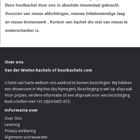
Deze houtkachel door ons in absolute nieuwstaat gebracht.
Voorzien van nieuw afdichtingen, nieuwe hittebestendige laag
en nieuw binnenwerk . Kortom een kachel die niet van nieuw te
onderscheiden is.
Over ons
Van der Wielen Kachels of houtkachels.com
U bent van harte welkom ons aanbod te komen bezichtigen. Wij hebben
een showroom in Wijchen (bij Nijmegen). Bezichtiging is wel op afspraak.
Voor prijzen, verdere informatie of een afspraak voor een bezichtiging.
Kunt u bellen met +31 (0)24 6425 673.
Informatie over
Over Ons
Levering
Privacy verklaring
Algemene voorwaarden