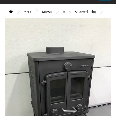
Merk
Morso
Morso 1510 (verkocht)