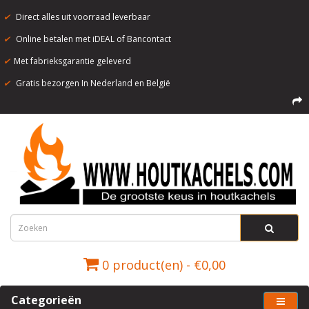
✔
Direct alles uit voorraad leverbaar
✔
Online betalen met iDEAL of Bancontact
✔
Met fabrieksgarantie geleverd
✔
Gratis bezorgen In Nederland en België
0 product(en) - €0,00
Categorieën