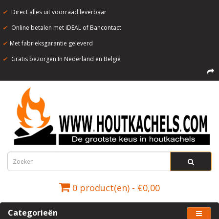
✔
Direct alles uit voorraad leverbaar
✔
Online betalen met iDEAL of Bancontact
✔
Met fabrieksgarantie geleverd
✔
Gratis bezorgen In Nederland en België
0 product(en) - €0,00
Categorieën