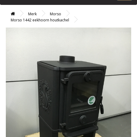
Merk
Morso
Morso 1442 eekhoorn houtkachel