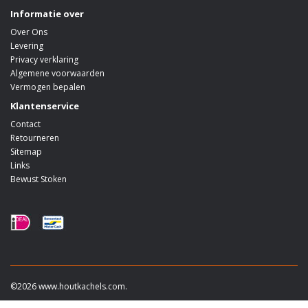
Informatie over
Over Ons
Levering
Privacy verklaring
Algemene voorwaarden
Vermogen bepalen
Klantenservice
Contact
Retourneren
Sitemap
Links
Bewust Stoken
©2026 www.houtkachels.com.