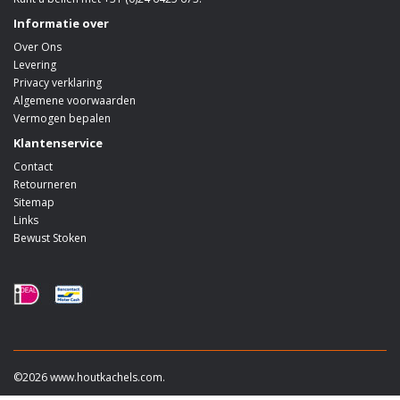
Informatie over
Over Ons
Levering
Privacy verklaring
Algemene voorwaarden
Vermogen bepalen
Klantenservice
Contact
Retourneren
Sitemap
Links
Bewust Stoken
©2026 www.houtkachels.com.