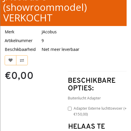
(showroommodel)
VERKOCHT
Merk
JAcobus
Artikelnummer
9
Beschikbaarheid
Niet meer leverbaar
€0,00
BESCHIKBARE
OPTIES:
Buitenlucht Adapter
Adapter Externe luchttoevoer (+
€150,00)
HELAAS TE