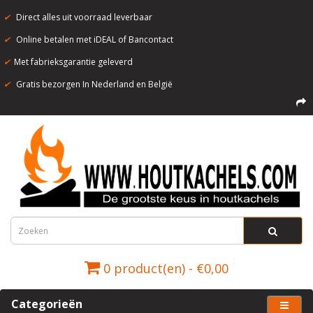
✔
Direct alles uit voorraad leverbaar
✔
Online betalen met iDEAL of Bancontact
✔
Met fabrieksgarantie geleverd
✔
Gratis bezorgen In Nederland en België
0 product(en) - €0,00
Categorieën