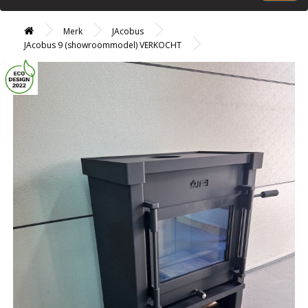
Merk
JAcobus
JAcobus 9 (showroommodel) VERKOCHT