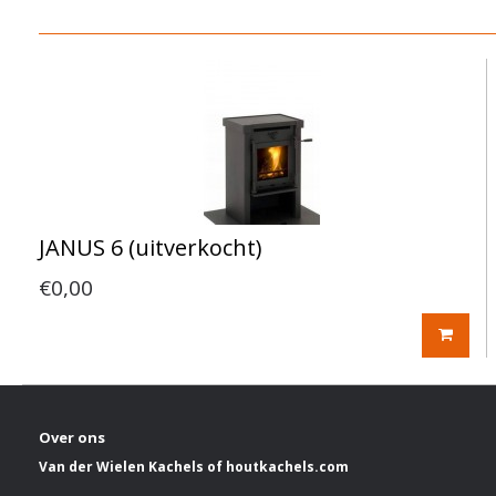
JANUS 6 (uitverkocht)
€0,00
Over ons
Van der Wielen Kachels of houtkachels.com