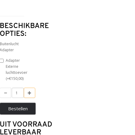
BESCHIKBARE
OPTIES:
Buitenlucht
Adapter
Adapter
Externe
luchttoevoer
(+€150,00)
Bestellen
UIT VOORRAAD
LEVERBAAR