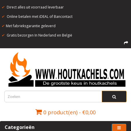
✔
Direct alles uit voorraad leverbaar
✔
Online betalen met iDEAL of Bancontact
✔
Met fabrieksgarantie geleverd
✔
Gratis bezorgen In Nederland en België
0 product(en) - €0,00
Categorieën