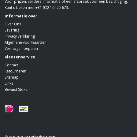
Voor prijzen, verdere informatie of een afspraak voor een bezichtiging.
Kunt u bellen met +31 (0)24 6425 673.
Informatie over
Over Ons
Levering
Privacy verklaring
Algemene voorwaarden
Vermogen bepalen
Klantenservice
Contact
Retourneren
Sitemap
Links
Bewust Stoken