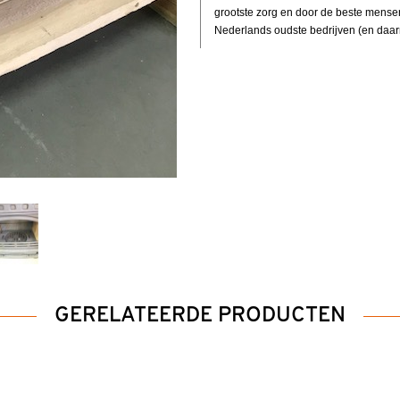
grootste zorg en door de beste mensen 
Nederlands oudste bedrijven (en daarn
GERELATEERDE PRODUCTEN