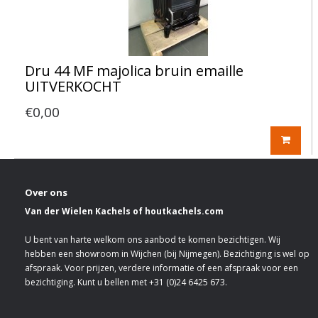
Dru 44 MF majolica bruin emaille
UITVERKOCHT
€0,00
Over ons
Van der Wielen Kachels of houtkachels.com
U bent van harte welkom ons aanbod te komen bezichtigen. Wij
hebben een showroom in Wijchen (bij Nijmegen). Bezichtiging is wel op
afspraak. Voor prijzen, verdere informatie of een afspraak voor een
bezichtiging. Kunt u bellen met +31 (0)24 6425 673.