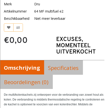
Merk
Dru
Artikelnummer
64 MF multifuel e2
Beschikbaarheid
Niet meer leverbaar
€0,00
EXCUSES,
MOMENTEEL
UITVERKOCHT
Omschrijving
Specificaties
Beoordelingen (0)
De multi/kolenkachels zij ontworpen voor de verbranding van zowel hout als
kolen. De verbranding is middels thermosstatische regeling te controleren en
de kachel is optioneel te voorzien van een kolentrechter. Middels de