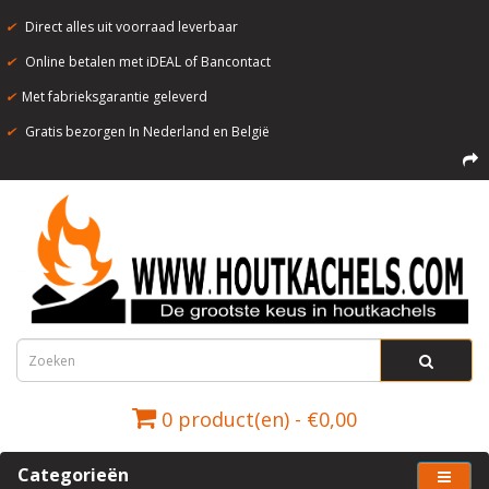
✔
Direct alles uit voorraad leverbaar
✔
Online betalen met iDEAL of Bancontact
✔
Met fabrieksgarantie geleverd
✔
Gratis bezorgen In Nederland en België
0 product(en) - €0,00
Categorieën