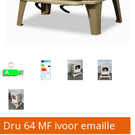
Dru 64 MF ivoor emaille