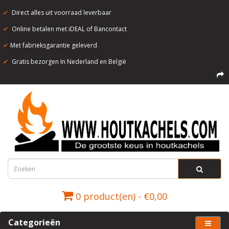
✔
Direct alles uit voorraad leverbaar
✔
Online betalen met iDEAL of Bancontact
✔
Met fabrieksgarantie geleverd
✔
Gratis bezorgen In Nederland en België
0 product(en) - €0,00
Categorieën