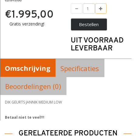
€2.315,00
€1.995,00
Gratis verzending!
Bestellen
UIT VOORRAAD
LEVERBAAR
Omschrijving
Specificaties
Beoordelingen (0)
DIK GEURTS JANNIK MEDIUM LOW
Betaal niet te veel!!!
GERELATEERDE PRODUCTEN