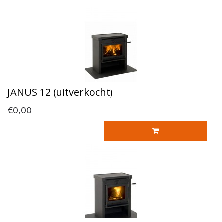
JANUS 12 (uitverkocht)
€0,00