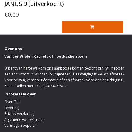
JANUS 9 (uitverkocht)
€0,00
Over ons
Van der Wielen Kachels of houtkachels.com
U bent van harte welkom ons aanbod te komen bezichtigen. Wij hebben
een showroom in Wijchen (bij Nijmegen). Bezichtiging is wel op afspraak.
Voor prijzen, verdere informatie of een afspraak voor een bezichtiging.
Kunt u bellen met +31 (0)24 6425 673.
Informatie over
Over Ons
Levering
Privacy verklaring
Algemene voorwaarden
Vermogen bepalen