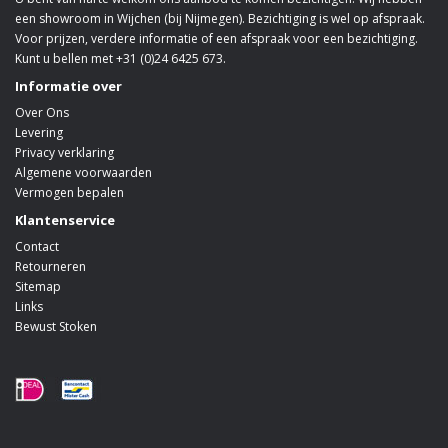
een showroom in Wijchen (bij Nijmegen). Bezichtiging is wel op afspraak.
Voor prijzen, verdere informatie of een afspraak voor een bezichtiging.
Kunt u bellen met +31 (0)24 6425 673.
Informatie over
Over Ons
Levering
Privacy verklaring
Algemene voorwaarden
Vermogen bepalen
Klantenservice
Contact
Retourneren
Sitemap
Links
Bewust Stoken