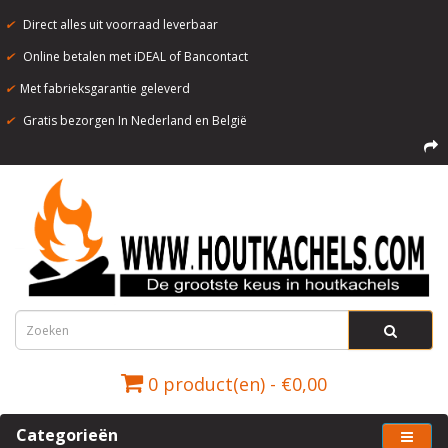
✔
Direct alles uit voorraad leverbaar
✔
Online betalen met iDEAL of Bancontact
✔
Met fabrieksgarantie geleverd
✔
Gratis bezorgen In Nederland en België
0 product(en) - €0,00
Categorieën