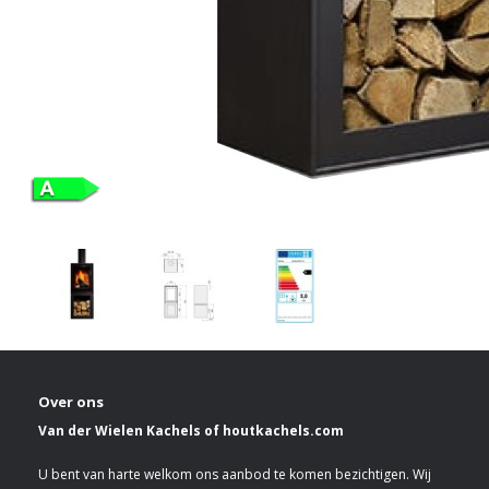
Over ons
Van der Wielen Kachels of houtkachels.com
U bent van harte welkom ons aanbod te komen bezichtigen. Wij