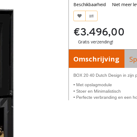
Beschikbaarheid
Niet meer le
€3.496,00
Gratis verzending!
Omschrijving
Sp
BOX 20 40 Dutch Design in zijn 
• Met opslagmodule
• Stoer en Minimalistisch
• Perfecte verbranding en een 