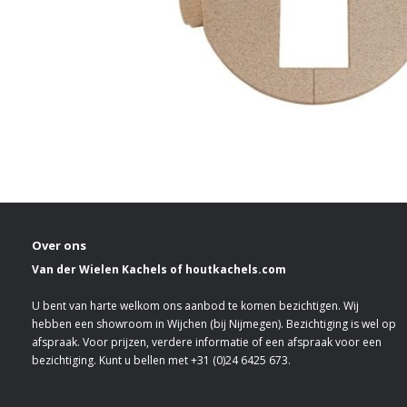
Over ons
Van der Wielen Kachels of houtkachels.com
U bent van harte welkom ons aanbod te komen bezichtigen. Wij
hebben een showroom in Wijchen (bij Nijmegen). Bezichtiging is wel op
afspraak. Voor prijzen, verdere informatie of een afspraak voor een
bezichtiging. Kunt u bellen met +31 (0)24 6425 673.