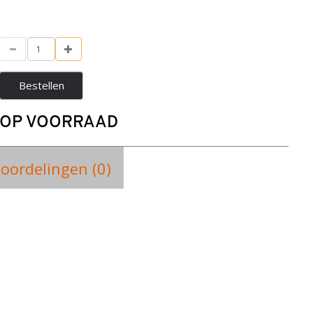
Bestellen
OP VOORRAAD
oordelingen (0)