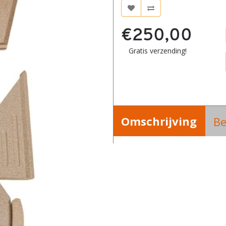
€250,00
Gratis verzending!
Omschrijving
Be