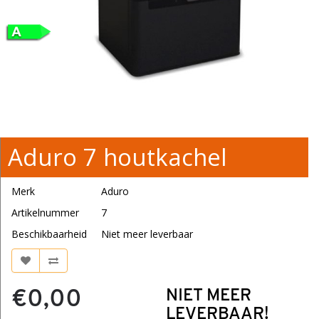
Aduro 7 houtkachel
Merk
Aduro
Artikelnummer
7
Beschikbaarheid
Niet meer leverbaar
€0,00
NIET MEER
LEVERBAAR!