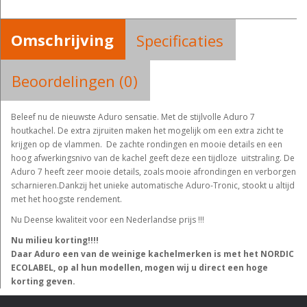
Omschrijving
Specificaties
Beoordelingen (0)
Beleef nu de nieuwste Aduro sensatie. Met de stijlvolle Aduro 7
houtkachel. De extra zijruiten maken het mogelijk om een extra zicht te
krijgen op de vlammen. De zachte rondingen en mooie details en een
hoog afwerkingsnivo van de kachel geeft deze een tijdloze uitstraling. De
Aduro 7 heeft zeer mooie details, zoals mooie afrondingen en verborgen
scharnieren.Dankzij het unieke automatische Aduro-Tronic, stookt u altijd
met het hoogste rendement.
Nu Deense kwaliteit voor een Nederlandse prijs !!!
Nu milieu korting!!!!
Daar Aduro een van de weinige kachelmerken is met het NORDIC
ECOLABEL, op al hun modellen, mogen wij u direct een hoge
korting geven.