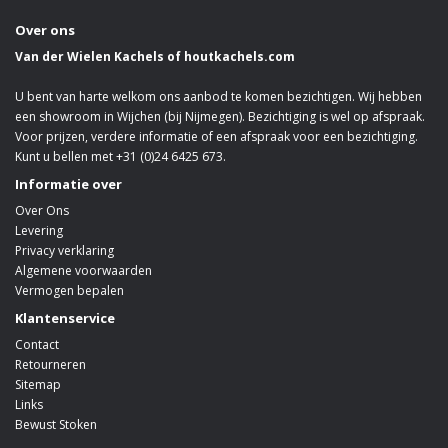
Over ons
Van der Wielen Kachels of houtkachels.com
U bent van harte welkom ons aanbod te komen bezichtigen. Wij hebben
een showroom in Wijchen (bij Nijmegen). Bezichtiging is wel op afspraak.
Voor prijzen, verdere informatie of een afspraak voor een bezichtiging.
Kunt u bellen met +31 (0)24 6425 673.
Informatie over
Over Ons
Levering
Privacy verklaring
Algemene voorwaarden
Vermogen bepalen
Klantenservice
Contact
Retourneren
Sitemap
Links
Bewust Stoken