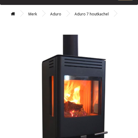
Merk
Aduro
Aduro 7 houtkachel