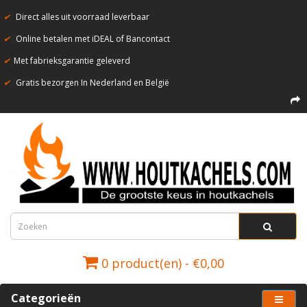
✔
Direct alles uit voorraad leverbaar
✔
Online betalen met iDEAL of Bancontact
✔
Met fabrieksgarantie geleverd
✔
Gratis bezorgen In Nederland en België
0 product(en) - €0,00
Categorieën