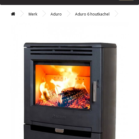
Merk
Aduro
Aduro 6 houtkachel