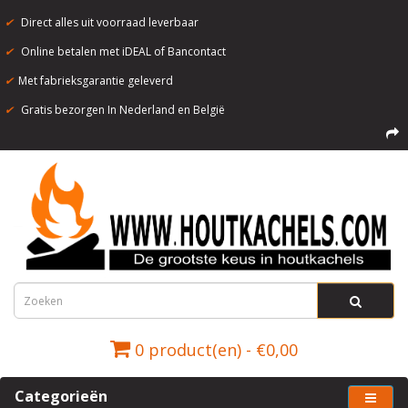
✔
Direct alles uit voorraad leverbaar
✔
Online betalen met iDEAL of Bancontact
✔
Met fabrieksgarantie geleverd
✔
Gratis bezorgen In Nederland en België
0 product(en) - €0,00
Categorieën