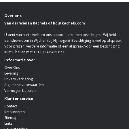
Over ons
Van der Wielen Kachels of houtkachels.com
U bent van harte welkom ons aanbod te komen bezichtigen. Wij hebben
een showroom in Wijchen (bij Nijmegen). Bezichtiging is wel op afspraak.
Voor prijzen, verdere informatie of een afspraak voor een bezichtiging.
Kunt u bellen met +31 (0)24 6425 673.
Informatie over
Over Ons
Levering
Privacy verklaring
Algemene voorwaarden
Vermogen bepalen
Klantenservice
Contact
Retourneren
Sitemap
Links