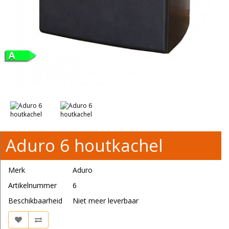
Aduro 6 houtkachel
Merk
Aduro
Artikelnummer
6
Beschikbaarheid
Niet meer leverbaar