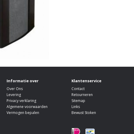
Informatie over
Klantenservice
Over Ons
Contact
Levering
Retourneren
Privacy verklaring
Sitemap
Algemene voorwaarden
Links
Vermogen bepalen
Bewust Stoken