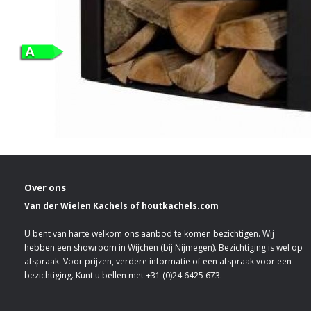
Over ons
Van der Wielen Kachels of houtkachels.com
U bent van harte welkom ons aanbod te komen bezichtigen. Wij
hebben een showroom in Wijchen (bij Nijmegen). Bezichtiging is wel op
afspraak. Voor prijzen, verdere informatie of een afspraak voor een
bezichtiging. Kunt u bellen met +31 (0)24 6425 673.