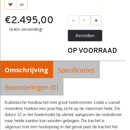
€2.495,00
Gratis verzending!
Bestellen
OP VOORRAAD
Omschrijving
Specificaties
Beoordelingen (0)
Kubistische houtkachel met groot hoekvenster zodat u vanuit
meerdere hoeken een prachtig zicht op de vlammen hebt. De
Aduro 12 is het hoekmodel bij uitstek aangezien de rookafvoer
naar beide kanten kan worden gebogen. De kachel is
uitgerust met een houtopslag
in dat geval past de kachel het