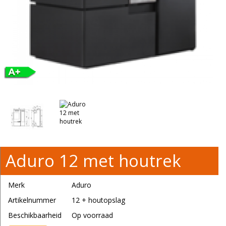
Aduro 12 met houtrek
Merk
Aduro
Artikelnummer
12 + houtopslag
Beschikbaarheid
Op voorraad