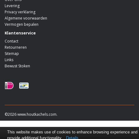
Levering
Privacy verklaring
Algemene voorwaarden
Vermogen bepalen
Klantenservice
Contact
Retourneren
Sitemap
Links
Bewust Stoken
©2026 www.houtkachels.com.
This website makes use of cookies to enhance browsing experience and
provide additional functionality.
Details