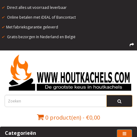
✔
Direct alles uit voorraad leverbaar
✔
Online betalen met iDEAL of Bancontact
✔
Met fabrieksgarantie geleverd
✔
Gratis bezorgen In Nederland en België
0 product(en) - €0,00
Categorieën