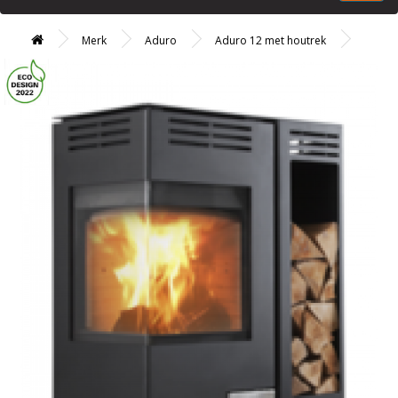
Merk
Aduro
Aduro 12 met houtrek