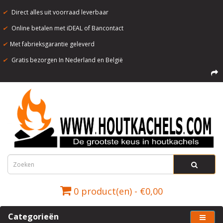
✔
Direct alles uit voorraad leverbaar
✔
Online betalen met iDEAL of Bancontact
✔
Met fabrieksgarantie geleverd
✔
Gratis bezorgen In Nederland en België
0 product(en) - €0,00
Categorieën