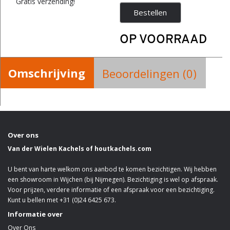
Gratis verzending!
Bestellen
OP VOORRAAD
Omschrijving
Beoordelingen (0)
Over ons
Van der Wielen Kachels of houtkachels.com
U bent van harte welkom ons aanbod te komen bezichtigen. Wij hebben
een showroom in Wijchen (bij Nijmegen). Bezichtiging is wel op afspraak.
Voor prijzen, verdere informatie of een afspraak voor een bezichtiging.
Kunt u bellen met +31 (0)24 6425 673.
Informatie over
Over Ons