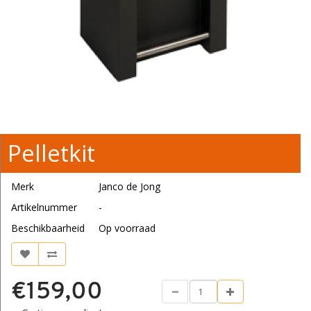
Pelletkit
Merk
Janco de Jong
Artikelnummer
-
Beschikbaarheid
Op voorraad
€159,00