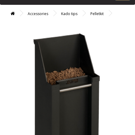
Accessories
Kado tips
Pelletkit