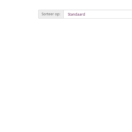
Sorteer op: