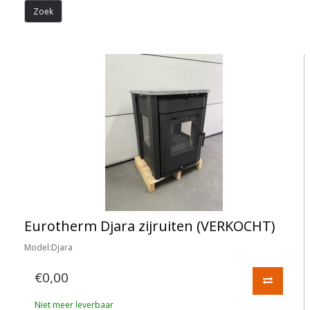
Eurotherm Djara zijruiten (VERKOCHT)
Model:Djara
€0,00
Niet meer leverbaar