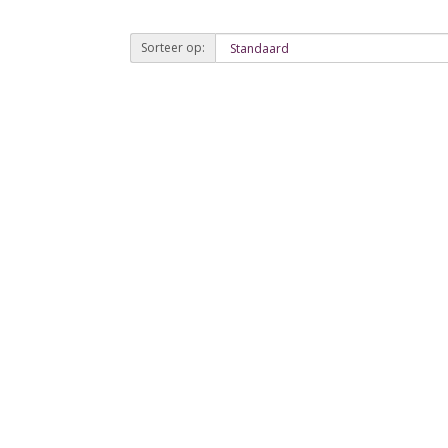
Sorteer op: