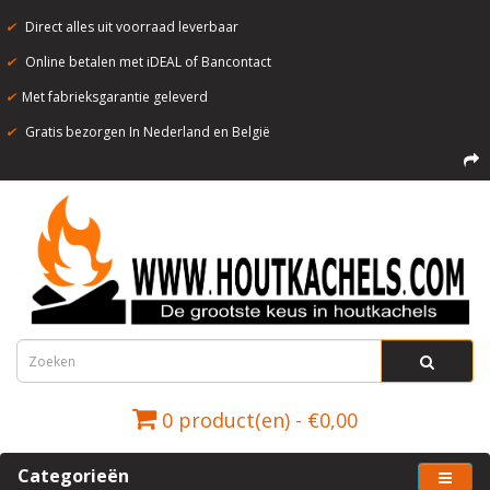
✔
Direct alles uit voorraad leverbaar
✔
Online betalen met iDEAL of Bancontact
✔
Met fabrieksgarantie geleverd
✔
Gratis bezorgen In Nederland en België
0 product(en) - €0,00
Categorieën