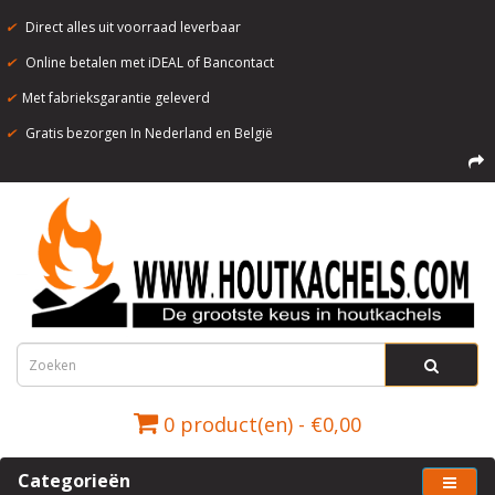
✔
Direct alles uit voorraad leverbaar
✔
Online betalen met iDEAL of Bancontact
✔
Met fabrieksgarantie geleverd
✔
Gratis bezorgen In Nederland en België
0 product(en) - €0,00
Categorieën