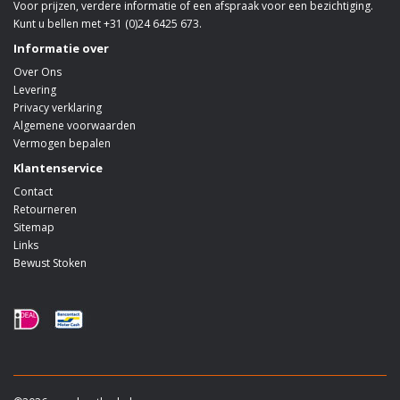
Voor prijzen, verdere informatie of een afspraak voor een bezichtiging.
Kunt u bellen met +31 (0)24 6425 673.
Informatie over
Over Ons
Levering
Privacy verklaring
Algemene voorwaarden
Vermogen bepalen
Klantenservice
Contact
Retourneren
Sitemap
Links
Bewust Stoken