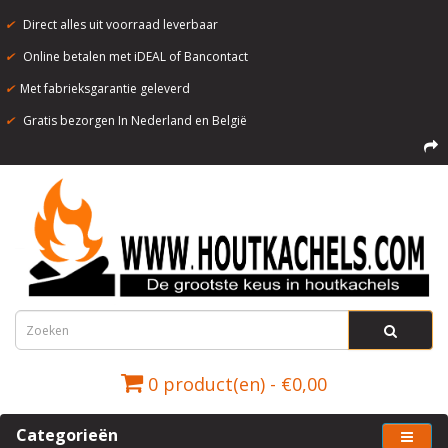
✔
Direct alles uit voorraad leverbaar
✔
Online betalen met iDEAL of Bancontact
✔
Met fabrieksgarantie geleverd
✔
Gratis bezorgen In Nederland en België
0 product(en) - €0,00
Categorieën