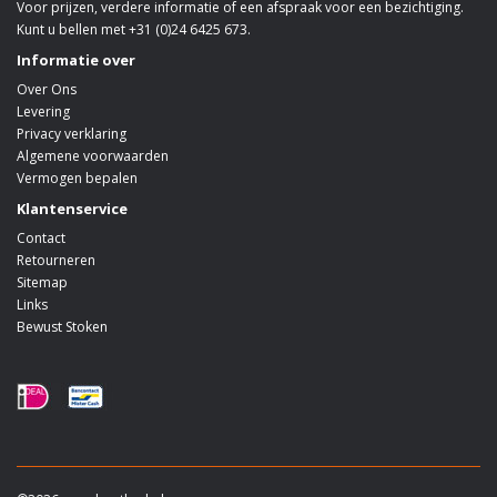
Voor prijzen, verdere informatie of een afspraak voor een bezichtiging.
Kunt u bellen met +31 (0)24 6425 673.
Informatie over
Over Ons
Levering
Privacy verklaring
Algemene voorwaarden
Vermogen bepalen
Klantenservice
Contact
Retourneren
Sitemap
Links
Bewust Stoken