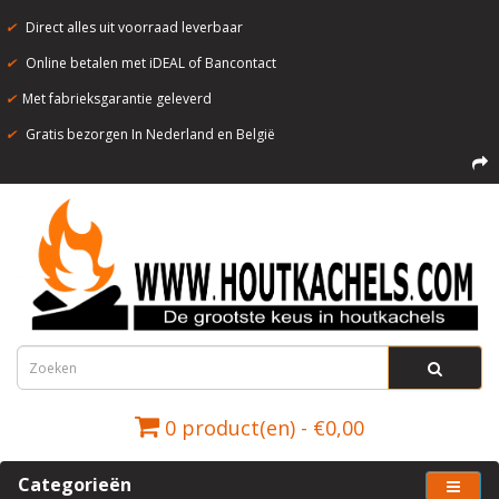
✔
Direct alles uit voorraad leverbaar
✔
Online betalen met iDEAL of Bancontact
✔
Met fabrieksgarantie geleverd
✔
Gratis bezorgen In Nederland en België
0 product(en) - €0,00
Categorieën