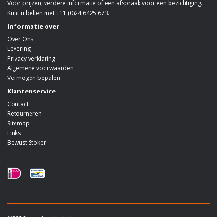
Voor prijzen, verdere informatie of een afspraak voor een bezichtiging.
Kunt u bellen met +31 (0)24 6425 673.
Informatie over
Over Ons
Levering
Privacy verklaring
Algemene voorwaarden
Vermogen bepalen
Klantenservice
Contact
Retourneren
Sitemap
Links
Bewust Stoken