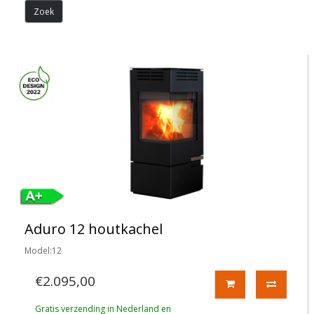
Aduro 12 houtkachel
Model:12
€2.095,00
Gratis verzending in Nederland en