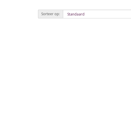
Sorteer op: