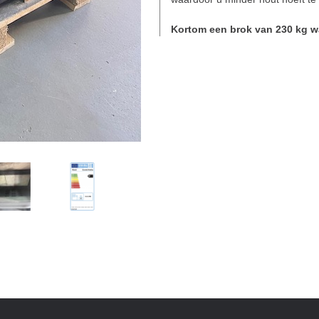
Kortom een brok van 230 kg w