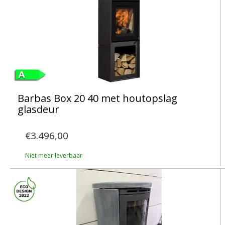
Barbas Box 20 40 met houtopslag
glasdeur
€3.496,00
Niet meer leverbaar