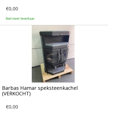
€0,00
Niet meer leverbaar
Barbas Hamar speksteenkachel
(VERKOCHT)
€0,00