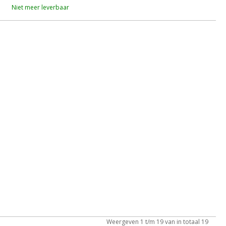
Niet meer leverbaar
Weergeven 1 t/m 19 van in totaal 19