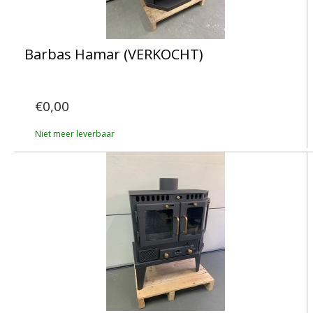
Barbas Hamar (VERKOCHT)
€0,00
Niet meer leverbaar