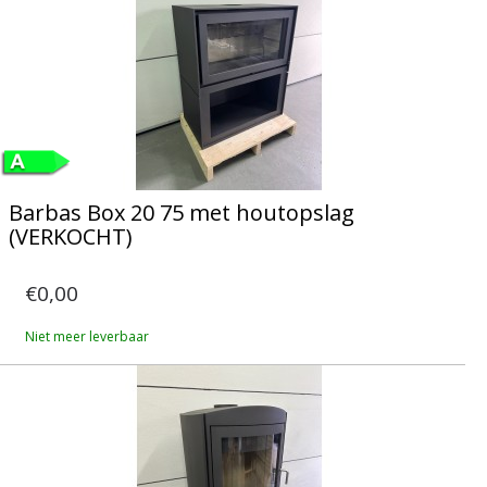
Barbas Box 20 75 met houtopslag
(VERKOCHT)
€0,00
Niet meer leverbaar