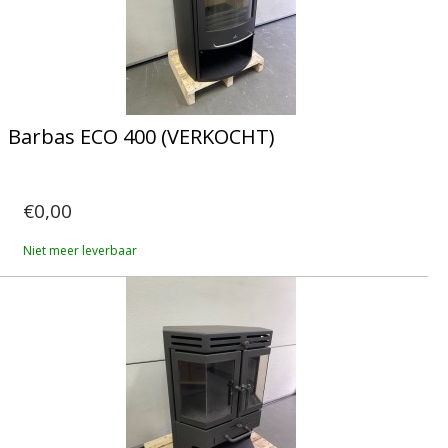
Barbas ECO 400 (VERKOCHT)
€0,00
Niet meer leverbaar