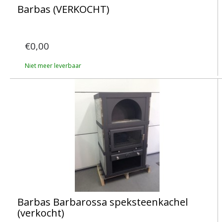
Barbas (VERKOCHT)
€0,00
Niet meer leverbaar
Barbas Barbarossa speksteenkachel
(verkocht)