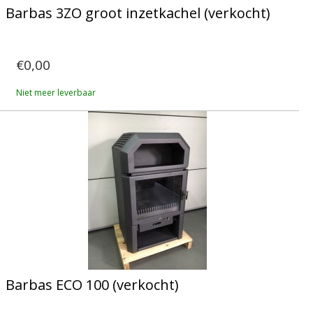
Barbas 3ZO groot inzetkachel (verkocht)
€0,00
Niet meer leverbaar
Barbas ECO 100 (verkocht)