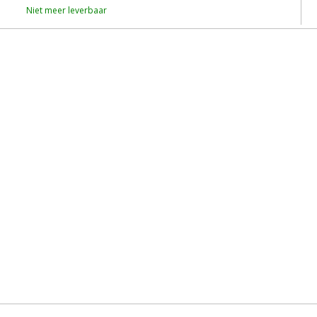
Niet meer leverbaar