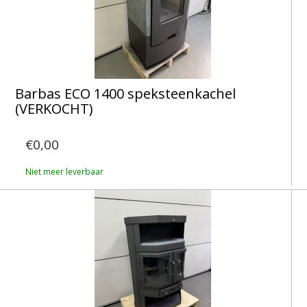
Barbas ECO 1400 speksteenkachel
(VERKOCHT)
€0,00
Niet meer leverbaar