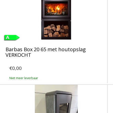
Barbas Box 20 65 met houtopslag
VERKOCHT
€0,00
Niet meer leverbaar