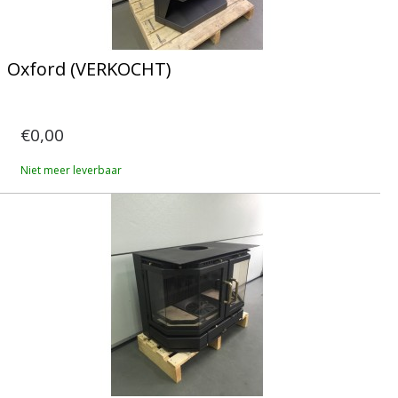
Oxford (VERKOCHT)
€0,00
Niet meer leverbaar