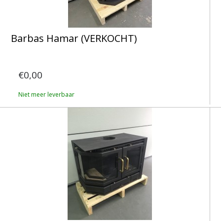
Barbas Hamar (VERKOCHT)
€0,00
Niet meer leverbaar