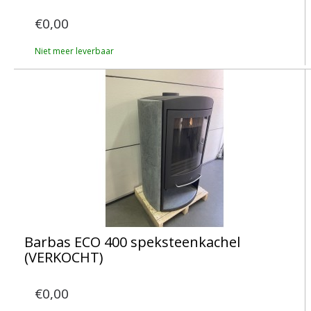
€0,00
Niet meer leverbaar
Barbas ECO 400 speksteenkachel
(VERKOCHT)
€0,00