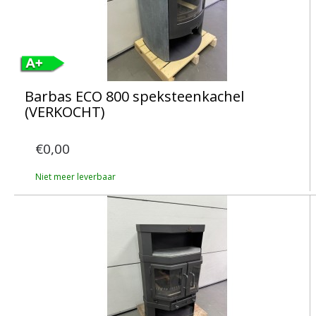
Barbas ECO 800 speksteenkachel
(VERKOCHT)
€0,00
Niet meer leverbaar