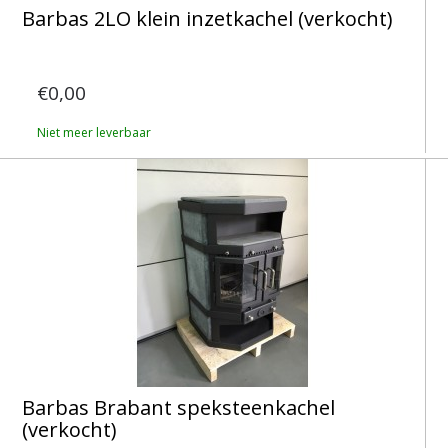
Barbas 2LO klein inzetkachel (verkocht)
€0,00
Niet meer leverbaar
Barbas Brabant speksteenkachel
(verkocht)