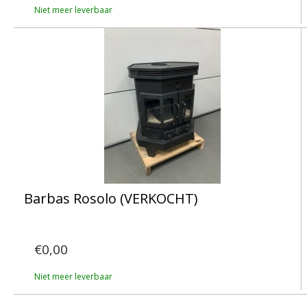
Niet meer leverbaar
Barbas Rosolo (VERKOCHT)
€0,00
Niet meer leverbaar